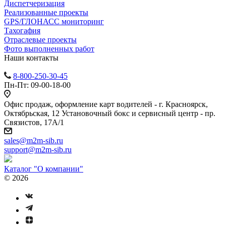
Диспетчеризация
Реализованные проекты
GPS/ГЛОНАСС мониторинг
Тахогафия
Отраслевые проекты
Фото выполненных работ
Наши контакты
8-800-250-30-45
Пн-Пт: 09-00-18-00
Офис продаж, оформление карт водителей - г. Красноярск,
Октябрьская, 12 Установочный бокс и сервисный центр - пр.
Связистов, 17А/1
sales@m2m-sib.ru
support@m2m-sib.ru
Каталог "О компании"
© 2026