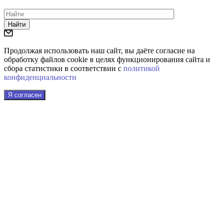
Найти
Продолжая использовать наш сайт, вы даёте согласие на
обработку файлов cookie в целях функционирования сайта и
сбора статистики в соответствии с
политикой
конфиденциальности
Я согласен