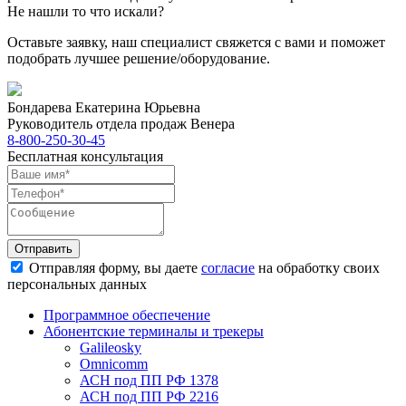
Не нашли то что искали?
Оставьте заявку, наш специалист свяжется с вами и поможет
подобрать лучшее решение/оборудование.
Бондарева Екатерина Юрьевна
Руководитель отдела продаж Венера
8-800-250-30-45
Бесплатная консультация
Отправить
Отправляя форму, вы даете
согласие
на обработку своих
персональных данных
Программное обеспечение
Абонентские терминалы и трекеры
Galileosky
Omnicomm
АСН под ПП РФ 1378
АСН под ПП РФ 2216