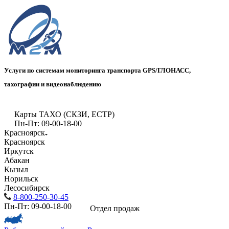
Услуги по системам мониторинга транспорта GPS/ГЛОНАСС,
тахографии и видеонаблюдению
Карты ТАХО (СКЗИ, ЕСТР)
Пн-Пт: 09-00-18-00
Красноярск
Красноярск
Иркутск
Абакан
Кызыл
Норильск
Лесосибирск
8-800-250-30-45
Пн-Пт: 09-00-18-00
Отдел продаж