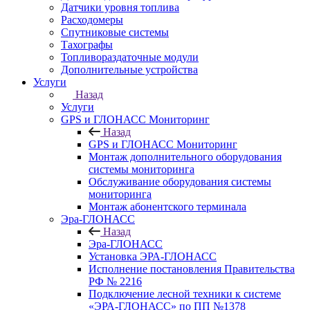
Датчики уровня топлива
Расходомеры
Спутниковые системы
Тахографы
Топливораздаточные модули
Дополнительные устройства
Услуги
Назад
Услуги
GPS и ГЛОНАСС Мониторинг
Назад
GPS и ГЛОНАСС Мониторинг
Монтаж дополнительного оборудования
системы мониторинга
Обслуживание оборудования системы
мониторинга
Монтаж абонентского терминала
Эра-ГЛОНАСС
Назад
Эра-ГЛОНАСС
Установка ЭРА-ГЛОНАСС
Исполнение постановления Правительства
РФ № 2216
Подключение лесной техники к системе
«ЭРА-ГЛОНАСС» по ПП №1378