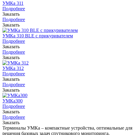
УМКа 311
Подробнее
Заказать
Подробнее
Заказать
УМКа 310 BLE с прикуривателем
Подробнее
Заказать
Подробнее
Заказать
УМКа 312
Подробнее
Заказать
Подробнее
Заказать
УМКа300
Подробнее
Заказать
Подробнее
Заказать
Терминалы УМКа – компактные устройства, оптимальные для
решения базовых задач спутникового мониторинга.