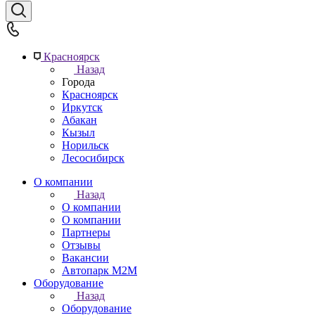
Красноярск
Назад
Города
Красноярск
Иркутск
Абакан
Кызыл
Норильск
Лесосибирск
О компании
Назад
О компании
О компании
Партнеры
Отзывы
Вакансии
Автопарк М2М
Оборудование
Назад
Оборудование